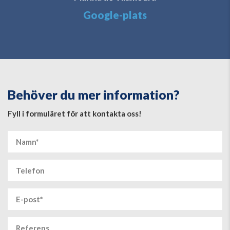
Google-plats
Behöver du mer information?
Fyll i formuläret för att kontakta oss!