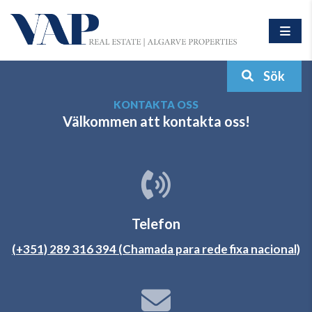
Sök
KONTAKTA OSS
Välkommen att kontakta oss!
Telefon
(+351) 289 316 394 (Chamada para rede fixa nacional)