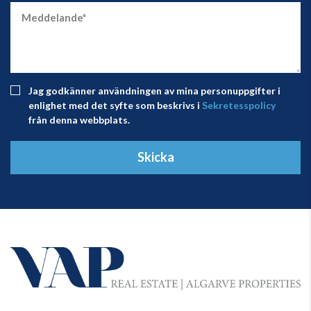
Jag godkänner användningen av mina personuppgifter i
enlighet med det syfte som beskrivs i
Sekretesspolicy
från denna webbplats.
Skicka