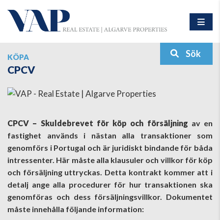
Sök
KÖPA
CPCV
CPCV – Skuldebrevet för köp och försäljning
av en
fastighet används i nästan alla transaktioner som
genomförs i Portugal och är juridiskt bindande för båda
intressenter. Här måste alla klausuler och villkor för köp
och försäljning uttryckas. Detta kontrakt kommer att i
detalj ange alla procedurer för hur transaktionen ska
genomföras och dess försäljningsvillkor. Dokumentet
måste innehålla följande information: