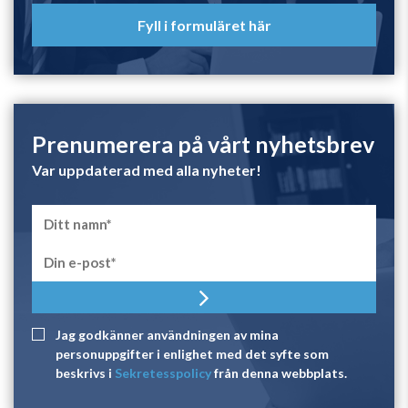
Fyll i formuläret här
Prenumerera på vårt nyhetsbrev
Var uppdaterad med alla nyheter!
Jag godkänner användningen av mina
personuppgifter i enlighet med det syfte som
beskrivs i
Sekretesspolicy
från denna webbplats.